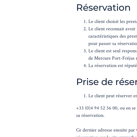
Réservation
Le client choisit les pres
Le client reconnait avoir
caractéristiques des pres
pour passer sa réservatio
Le client est seul respons
de Mercure Port-Fréjus n
La réservation est réputée
Prise de rése
Le client peut réserver 
+33 (0)4 94 52 56 00, ou en se
sa réservation.
Ce dernier adresse ensuite par 