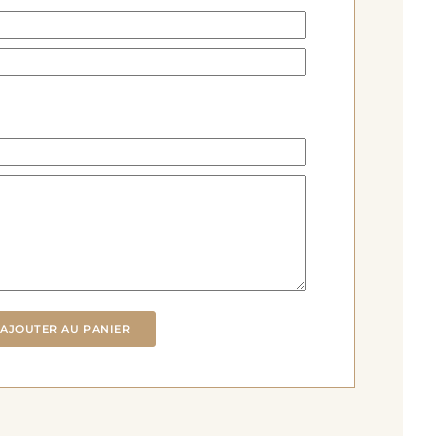
AJOUTER AU PANIER