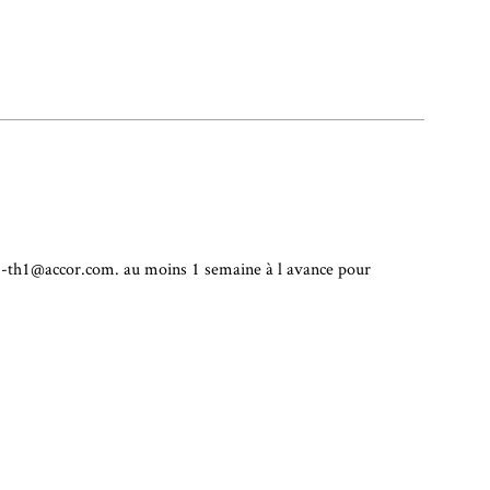
2-th1@accor.com. au moins 1 semaine à l avance pour