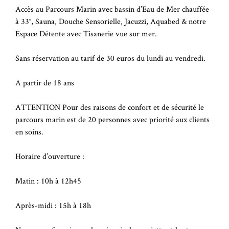
Accès au Parcours Marin avec bassin d’Eau de Mer chauffée
à 33°, Sauna, Douche Sensorielle, Jacuzzi, Aquabed & notre
Espace Détente avec Tisanerie vue sur mer.
Sans réservation au tarif de 30 euros du lundi au vendredi.
A partir de 18 ans
ATTENTION Pour des raisons de confort et de sécurité le
parcours marin est de 20 personnes avec priorité aux clients
en soins.
Horaire d’ouverture :
Matin : 10h à 12h45
Après-midi : 15h à 18h