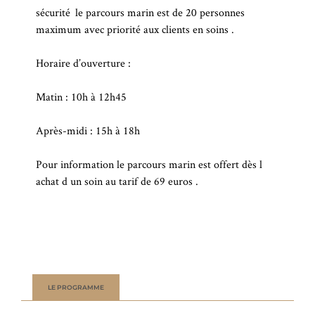
sécurité le parcours marin est de 20 personnes
maximum avec priorité aux clients en soins .
Horaire d’ouverture :
Matin : 10h à 12h45
Après-midi : 15h à 18h
Pour information le parcours marin est offert dès l
achat d un soin au tarif de 69 euros .
LE PROGRAMME