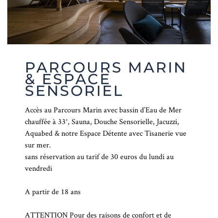
PARCOURS MARIN
& ESPACE
SENSORIEL
Accès au Parcours Marin avec bassin d’Eau de Mer
chauffée à 33°, Sauna, Douche Sensorielle, Jacuzzi,
Aquabed & notre Espace Détente avec Tisanerie vue
sur mer.
sans réservation au tarif de 30 euros du lundi au
vendredi
A partir de 18 ans
ATTENTION Pour des raisons de confort et de