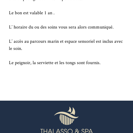
Le bon est valable 1 an .
L’ horaire du ou des soins vous sera alors communiqué.
L’ accès au parcours marin et espace sensoriel est inclus avec
le soin.
Le peignoir, la serviette et les tongs sont fournis.