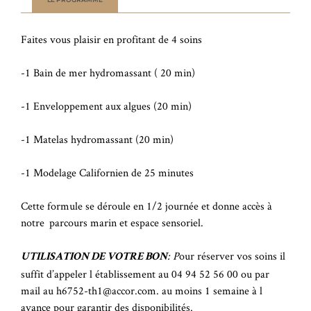
Faites vous plaisir en profitant de 4 soins
-1 Bain de mer hydromassant ( 20 min)
-1 Enveloppement aux algues (20 min)
-1 Matelas hydromassant (20 min)
-1 Modelage Californien de 25 minutes
Cette formule se déroule en 1/2 journée et donne accès à
notre parcours marin et espace sensoriel.
: P
our réserver vos soins il
UTILISATION DE VOTRE BON
suffit d’appeler l établissement au 04 94 52 56 00 ou par
mail au h6752-th1@accor.com. au moins 1 semaine à l
avance pour garantir des disponibilités.