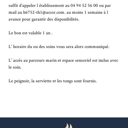
suffit d’appeler l établissement au 04 94 52 56 00 ou par
mail au h6752-th1@accor.com. au moins 1 semaine à l
avance pour garantir des disponibilités.
Le bon est valable 1 an .
L’ horaire du ou des soins vous sera alors communiqué.
L’ accès au parcours marin et espace sensoriel est inclus avec
le soin.
Le peignoir, la serviette et les tongs sont fournis.