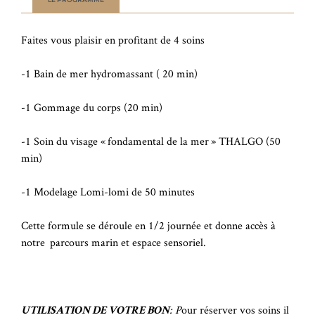
Faites vous plaisir en profitant de 4 soins
-1 Bain de mer hydromassant ( 20 min)
-1 Gommage du corps (20 min)
-1 Soin du visage « fondamental de la mer » THALGO (50
min)
-1 Modelage Lomi-lomi de 50 minutes
Cette formule se déroule en 1/2 journée et donne accès à
notre parcours marin et espace sensoriel.
: P
our réserver vos soins il
UTILISATION DE VOTRE BON