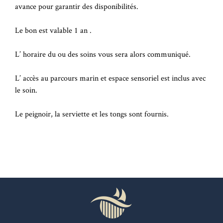
avance pour garantir des disponibilités.
Le bon est valable 1 an .
L’ horaire du ou des soins vous sera alors communiqué.
L’ accès au parcours marin et espace sensoriel est inclus avec
le soin.
Le peignoir, la serviette et les tongs sont fournis.