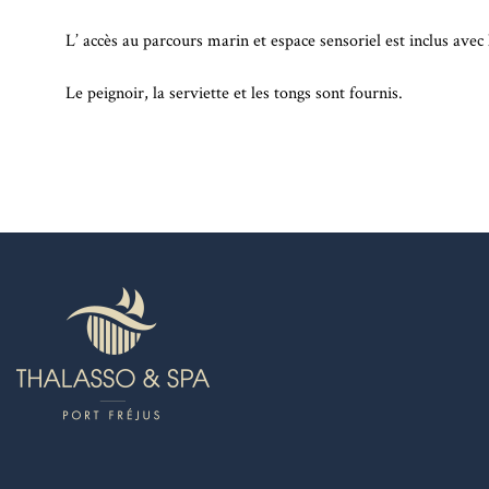
L’ accès au parcours marin et espace sensoriel est inclus avec 
Le peignoir, la serviette et les tongs sont fournis.