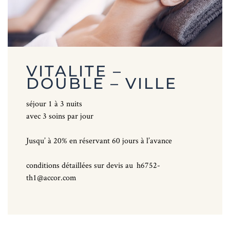
VITALITE –
DOUBLE – VILLE
séjour 1 à 3 nuits
avec 3 soins par jour
Jusqu’ à 20% en réservant 60 jours à l’avance
conditions détaillées sur devis au h6752-
th1@accor.com