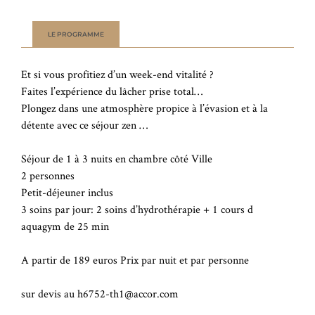
LE PROGRAMME
Et si vous profitiez d’un week-end vitalité ?
Faites l’expérience du lâcher prise total…
Plongez dans une atmosphère propice à l’évasion et à la
détente avec ce séjour zen …
Séjour de 1 à 3 nuits en chambre côté Ville
2 personnes
Petit-déjeuner inclus
3 soins par jour: 2 soins d’hydrothérapie + 1 cours d
aquagym de 25 min
A partir de 189 euros Prix par nuit et par personne
sur devis au h6752-th1@accor.com