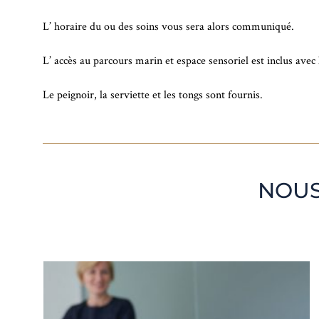
L’ horaire du ou des soins vous sera alors communiqué.
L’ accès au parcours marin et espace sensoriel est inclus avec 
Le peignoir, la serviette et les tongs sont fournis.
NOUS