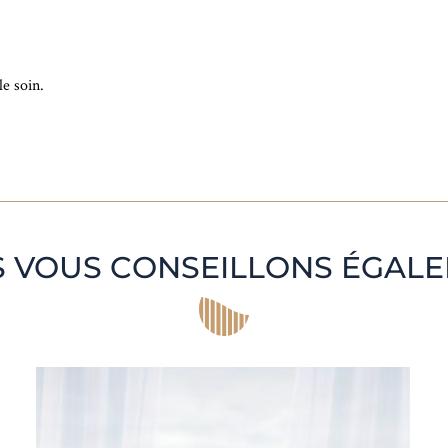
le soin.
 VOUS CONSEILLONS ÉGAL