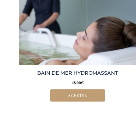
BAIN DE MER HYDROMASSANT
48.00
€
ACHETER