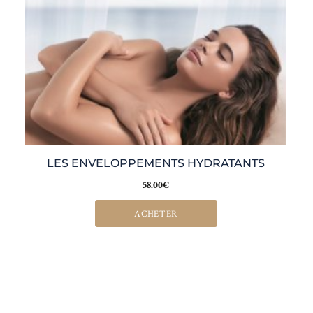
LES ENVELOPPEMENTS HYDRATANTS
58.00
€
ACHETER