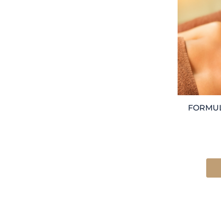
FORMUL