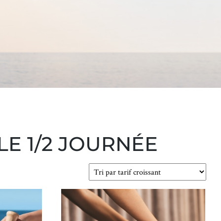
E 1/2 JOURNÉE