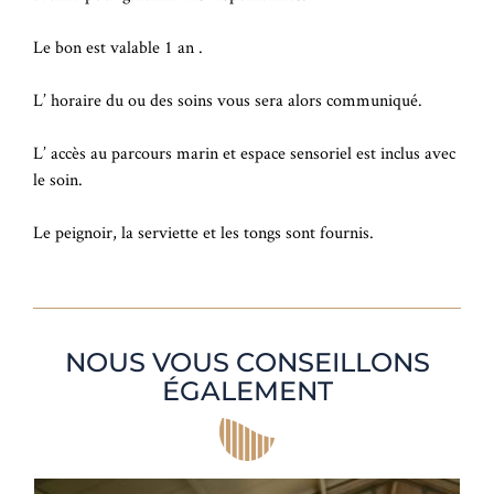
Le bon est valable 1 an .
L’ horaire du ou des soins vous sera alors communiqué.
L’ accès au parcours marin et espace sensoriel est inclus avec
le soin.
Le peignoir, la serviette et les tongs sont fournis.
NOUS VOUS CONSEILLONS
ÉGALEMENT