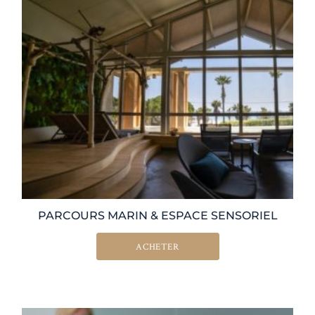
PARCOURS MARIN & ESPACE SENSORIEL
ACHETER