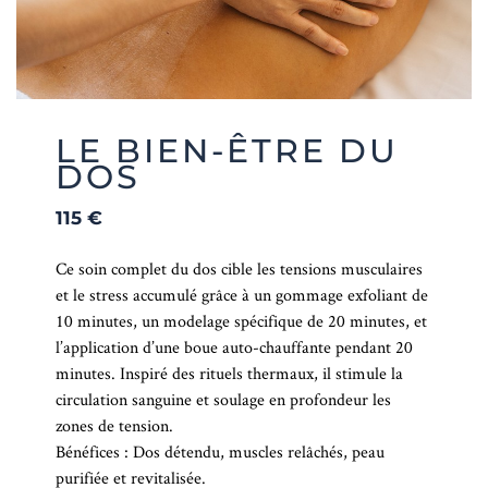
LE BIEN-ÊTRE DU
DOS
115
€
Ce soin complet du dos cible les tensions musculaires
et le stress accumulé grâce à un gommage exfoliant de
10 minutes, un modelage spécifique de 20 minutes, et
l’application d’une boue auto-chauffante pendant 20
minutes. Inspiré des rituels thermaux, il stimule la
circulation sanguine et soulage en profondeur les
zones de tension.
Bénéfices : Dos détendu, muscles relâchés, peau
purifiée et revitalisée.