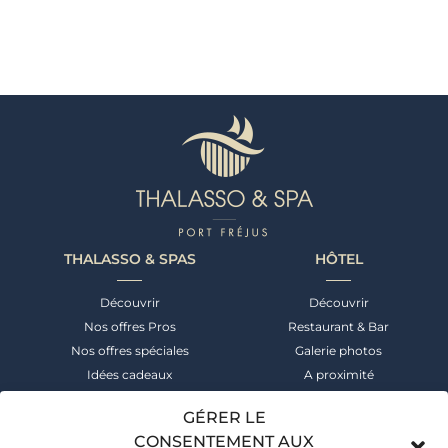
THALASSO & SPAS
HÔTEL
Découvrir
Découvrir
Nos offres Pros
Restaurant & Bar
Nos offres spéciales
Galerie photos
Idées cadeaux
A proximité
NEWSLETTER
CONTACT
GÉRER LE
CONSENTEMENT AUX