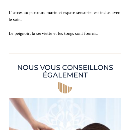
L’ accès au parcours marin et espace sensoriel est inclus avec
le soin.
Le peignoir, la serviette et les tongs sont fournis.
NOUS VOUS CONSEILLONS
ÉGALEMENT