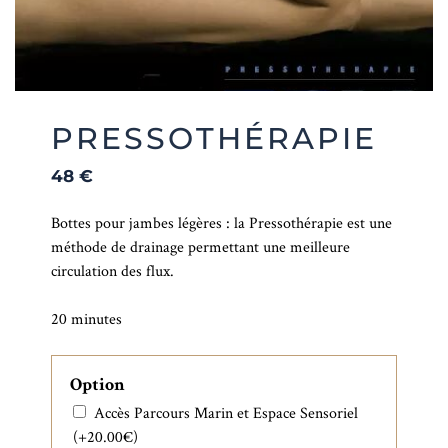
PRESSOTHÉRAPIE
48
€
Bottes pour jambes légères : la Pressothérapie est une
méthode de drainage permettant une meilleure
circulation des flux.
20 minutes
Option
Accès Parcours Marin et Espace Sensoriel
(+
20.00
€
)