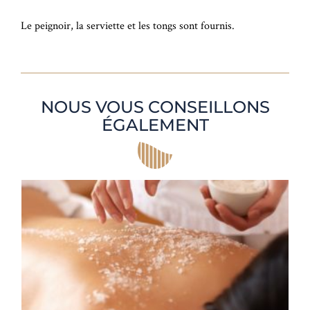
Le peignoir, la serviette et les tongs sont fournis.
NOUS VOUS CONSEILLONS
ÉGALEMENT